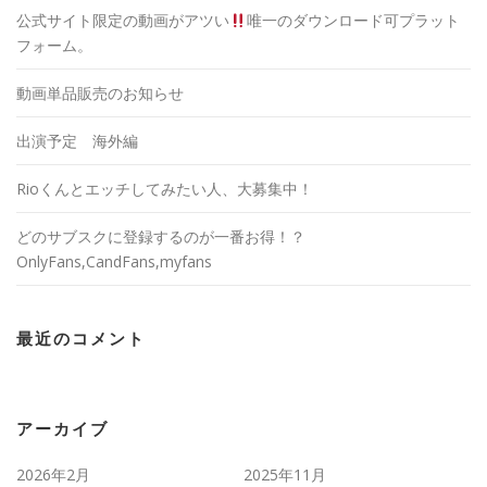
公式サイト限定の動画がアツい
唯一のダウンロード可プラット
フォーム。
動画単品販売のお知らせ
出演予定 海外編
Rioくんとエッチしてみたい人、大募集中！
どのサブスクに登録するのが一番お得！？
OnlyFans,CandFans,myfans
最近のコメント
アーカイブ
2026年2月
2025年11月