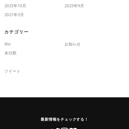
2025年10月
2025年9月
2021年3月
カテゴリー
RIo
お知らせ
未分類
ツイート
最新情報をチェックする！