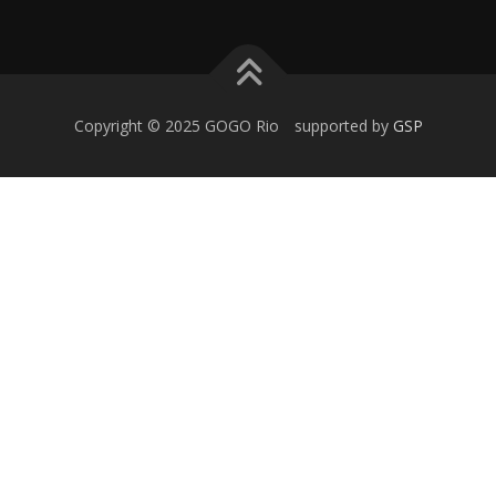
Copyright © 2025 GOGO Rio supported by
GSP